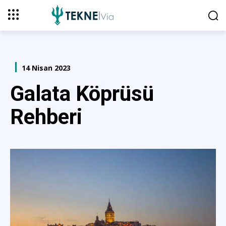
14 Nisan 2023
Galata Köprüsü
Rehberi