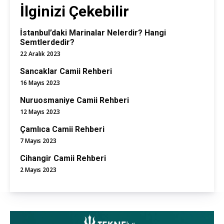
İlginizi Çekebilir
İstanbul’daki Marinalar Nelerdir? Hangi
Semtlerdedir?
22 Aralık 2023
Sancaklar Camii Rehberi
16 Mayıs 2023
Nuruosmaniye Camii Rehberi
12 Mayıs 2023
Çamlıca Camii Rehberi
7 Mayıs 2023
Cihangir Camii Rehberi
2 Mayıs 2023