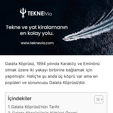
Galata Köprüsü, 1994 yılında Karaköy ve Eminönü
olmak üzere iki yakayı birbirine bağlamak için
yapılmıştır. Haliç’te şu anda üç köprü var ama en
popüleri ve sonuncusu Galata Köprüsü’dür.
İçindekiler
Galata Köprüsü’nün Tarihi