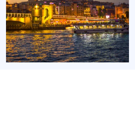
Facebook
Twitter
Pinterest
WhatsApp