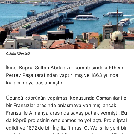
Galata Köprüsü
İkinci Köprü, Sultan Abdülaziz komutasındaki Ethem
Pertev Paşa tarafından yaptırılmış ve 1863 yılında
kullanılmaya başlanmıştır.
Üçüncü köprünün yapılması konusunda Osmanlılar ile
bir Fransızlar arasında anlaşmaya varılmış, ancak
Fransa ile Almanya arasında savaş patlak vermişti. Bu
da köprü projesinin ertelenmesine yol açtı. Proje iptal
edildi ve 1872’de bir İngiliz firması G. Wells ile yeni bir