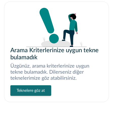
Arama Kriterlerinize uygun tekne
bulamadık
Üzgünüz, arama kriterlerinize uygun
tekne bulamadık. Dilerseniz diğer
teknelerimize göz atabilirsiniz.
Teknelere göz at