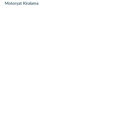
Motoryat Kiralama