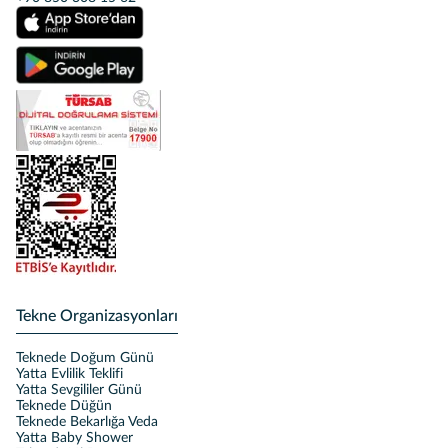
Tekne Organizasyonları
Teknede Doğum Günü
Yatta Evlilik Teklifi
Yatta Sevgililer Günü
Teknede Düğün
Teknede Bekarlığa Veda
Yatta Baby Shower