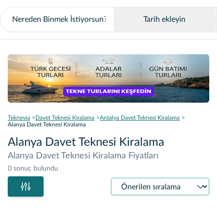
Tarih ekleyin
Teknevia
Davet Teknesi Kiralama
Antalya Davet Teknesi Kiralama
Alanya Davet Teknesi Kiralama
Alanya Davet Teknesi Kiralama
Alanya Davet Teknesi Kiralama Fiyatları
0 sonuç bulundu
Sıralama