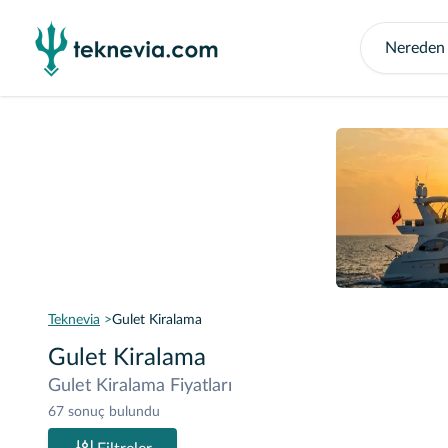
Teknevia
Gulet Kiralama
Gulet Kiralama
Gulet Kiralama Fiyatları
67 sonuç bulundu