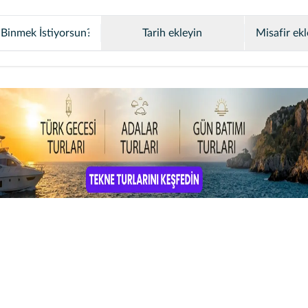
Tarih ekleyin
Misafir ekl