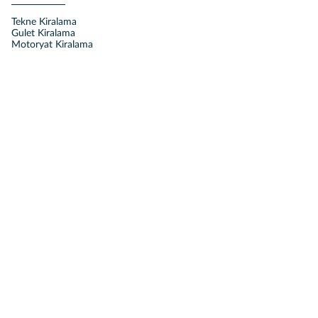
Tekne Kiralama
Gulet Kiralama
Motoryat Kiralama