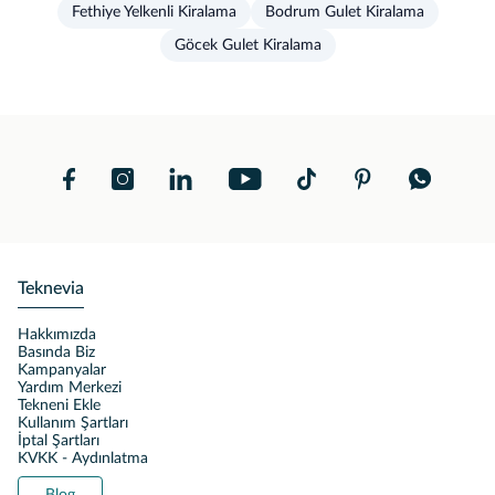
Fethiye Yelkenli Kiralama
Bodrum Gulet Kiralama
Göcek Gulet Kiralama
Teknevia
Hakkımızda
Basında Biz
Kampanyalar
Yardım Merkezi
Tekneni Ekle
Kullanım Şartları
İptal Şartları
KVKK - Aydınlatma