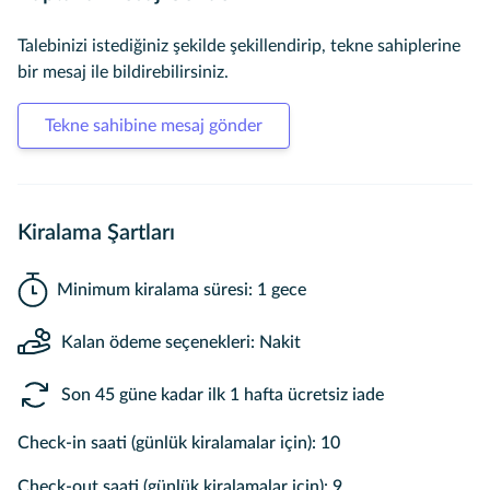
Talebinizi istediğiniz şekilde şekillendirip, tekne sahiplerine
bir mesaj ile bildirebilirsiniz.
Tekne sahibine mesaj gönder
Kiralama Şartları
Minimum kiralama süresi: 1 gece
Kalan ödeme seçenekleri: Nakit
Son 45 güne kadar ilk 1 hafta ücretsiz iade
Check-in saati (günlük kiralamalar için): 10
Check-out saati (günlük kiralamalar için): 9