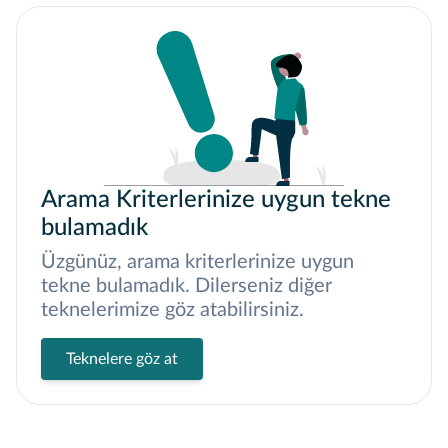
Arama Kriterlerinize uygun tekne
bulamadık
Üzgünüz, arama kriterlerinize uygun
tekne bulamadık. Dilerseniz diğer
teknelerimize göz atabilirsiniz.
Teknelere göz at