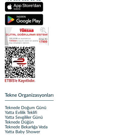
Tekne Organizasyonları
Teknede Doğum Günü
Yatta Evlilik Teklifi
Yatta Sevgililer Günü
Teknede Düğün
Teknede Bekarlığa Veda
Yatta Baby Shower