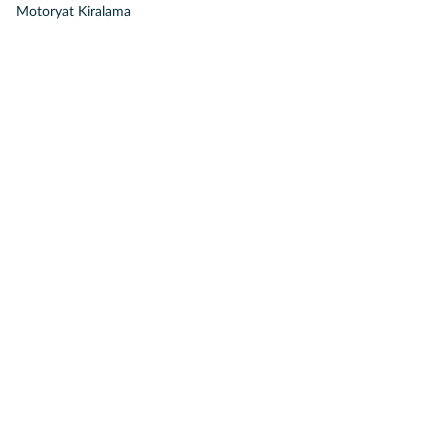
Motoryat Kiralama