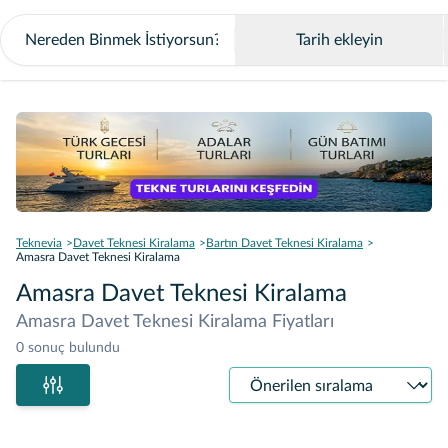
Tarih ekleyin
Teknevia
Davet Teknesi Kiralama
Bartın Davet Teknesi Kiralama
Amasra Davet Teknesi Kiralama
Amasra Davet Teknesi Kiralama
Amasra Davet Teknesi Kiralama Fiyatları
0 sonuç bulundu
Sıralama