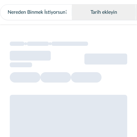
Tarih ekleyin