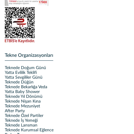
Tekne Organizasyonları
Teknede Doğum Günü
Yatta Evlilik Teklifi
Yatta Sevgililer Günü
Teknede Düğün
Teknede Bekarlığa Veda
Yatta Baby Shower
Teknede Yıl Dönümü
Teknede Nişan Kına
Teknede Mezuniyet
After Party
Teknede Özel Partiler
Teknede İş Yemeği
Teknede Lansman
Teknede Kurumsal Eğlence