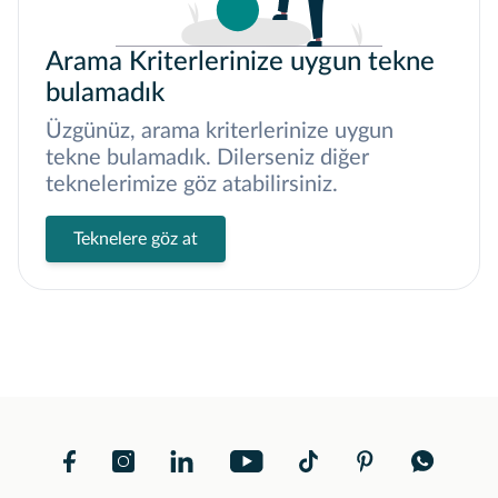
Arama Kriterlerinize uygun tekne
bulamadık
Üzgünüz, arama kriterlerinize uygun
tekne bulamadık. Dilerseniz diğer
teknelerimize göz atabilirsiniz.
Teknelere göz at