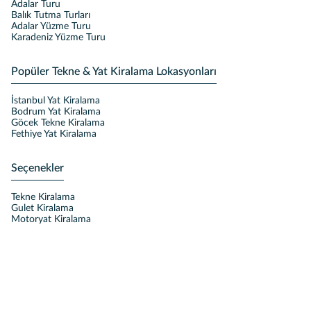
Adalar Turu
Balık Tutma Turları
Adalar Yüzme Turu
Karadeniz Yüzme Turu
Popüler Tekne & Yat Kiralama Lokasyonları
İstanbul Yat Kiralama
Bodrum Yat Kiralama
Göcek Tekne Kiralama
Fethiye Yat Kiralama
Seçenekler
Tekne Kiralama
Gulet Kiralama
Motoryat Kiralama