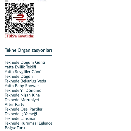
Tekne Organizasyonları
Teknede Doğum Günü
Yatta Evlilik Teklifi
Yatta Sevgililer Günü
Teknede Düğün
Teknede Bekarlığa Veda
Yatta Baby Shower
Teknede Yıl Dönümü
Teknede Nişan Kına
Teknede Mezuniyet
After Party
Teknede Özel Partiler
Teknede İş Yemeği
Teknede Lansman
Teknede Kurumsal Eğlence
Boğaz Turu