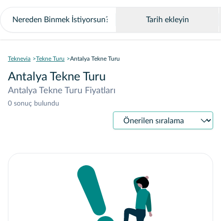
Tarih ekleyin
Teknevia
Tekne Turu
Antalya Tekne Turu
Antalya Tekne Turu
Antalya Tekne Turu Fiyatları
0 sonuç bulundu
Sıralama