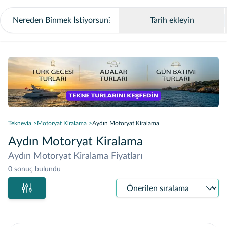
Tarih ekleyin
Teknevia
Motoryat Kiralama
Aydın Motoryat Kiralama
Aydın Motoryat Kiralama
Aydın Motoryat Kiralama Fiyatları
0 sonuç bulundu
Sıralama