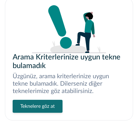
Arama Kriterlerinize uygun tekne
bulamadık
Üzgünüz, arama kriterlerinize uygun
tekne bulamadık. Dilerseniz diğer
teknelerimize göz atabilirsiniz.
Teknelere göz at