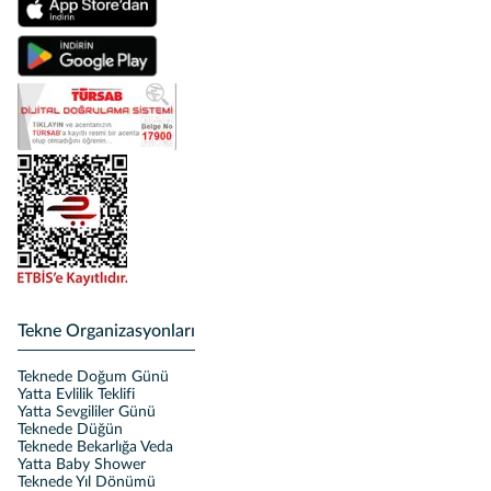
Tekne Organizasyonları
Teknede Doğum Günü
Yatta Evlilik Teklifi
Yatta Sevgililer Günü
Teknede Düğün
Teknede Bekarlığa Veda
Yatta Baby Shower
Teknede Yıl Dönümü