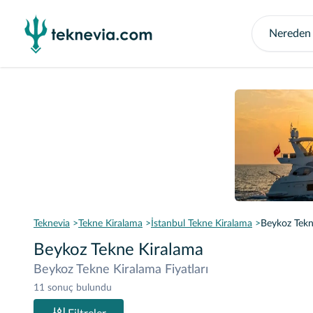
Teknevia
Tekne Kiralama
İstanbul Tekne Kiralama
Beykoz Tekn
Beykoz Tekne Kiralama
Beykoz Tekne Kiralama Fiyatları
11 sonuç bulundu