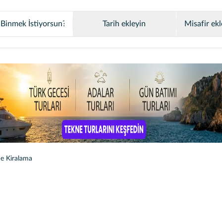
Tarih ekleyin
Misafir ekl
e Kiralama