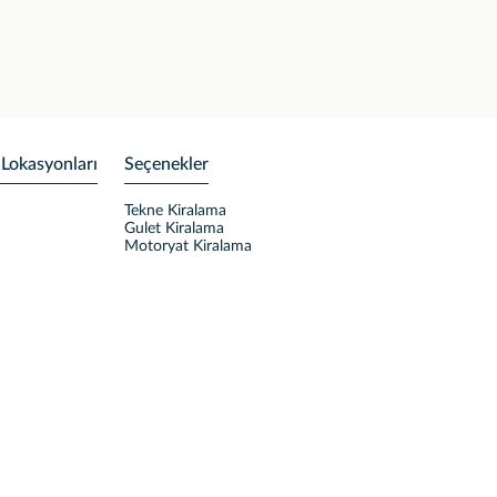
 Lokasyonları
Seçenekler
Tekne Kiralama
Gulet Kiralama
Motoryat Kiralama