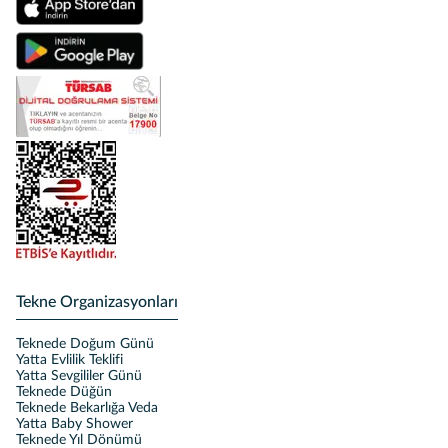
Tekne Organizasyonları
Teknede Doğum Günü
Yatta Evlilik Teklifi
Yatta Sevgililer Günü
Teknede Düğün
Teknede Bekarlığa Veda
Yatta Baby Shower
Teknede Yıl Dönümü