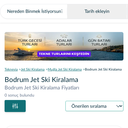
Tarih ekleyin
Teknevia
Jet Ski Kiralama
Muğla Jet Ski Kiralama
Bodrum Jet Ski Kiralama
Bodrum Jet Ski Kiralama
Bodrum Jet Ski Kiralama Fiyatları
0 sonuç bulundu
Sıralama