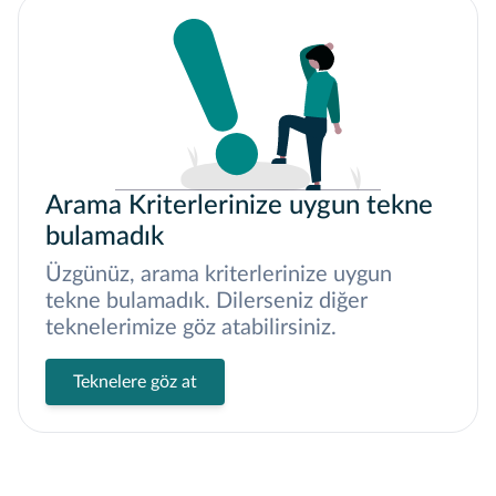
Arama Kriterlerinize uygun tekne
bulamadık
Üzgünüz, arama kriterlerinize uygun
tekne bulamadık. Dilerseniz diğer
teknelerimize göz atabilirsiniz.
Teknelere göz at