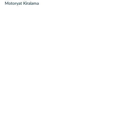
Motoryat Kiralama