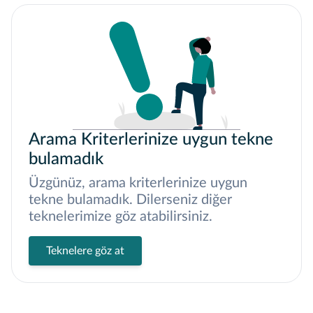
Arama Kriterlerinize uygun tekne
bulamadık
Üzgünüz, arama kriterlerinize uygun
tekne bulamadık. Dilerseniz diğer
teknelerimize göz atabilirsiniz.
Teknelere göz at