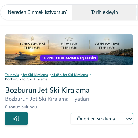
Tarih ekleyin
Teknevia
Jet Ski Kiralama
Muğla Jet Ski Kiralama
Bozburun Jet Ski Kiralama
Bozburun Jet Ski Kiralama
Bozburun Jet Ski Kiralama Fiyatları
0 sonuç bulundu
Sıralama