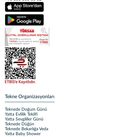
Tekne Organizasyonları
Teknede Doğum Günü
Yatta Evlilik Teklifi
Yatta Sevgililer Günü
Teknede Düğün
Teknede Bekarlığa Veda
Yatta Baby Shower