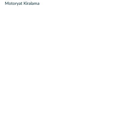
Motoryat Kiralama