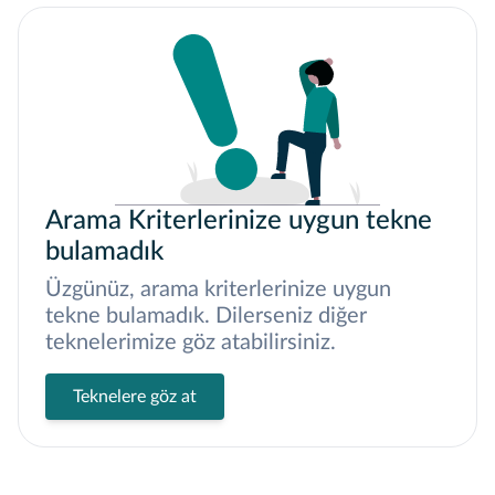
Arama Kriterlerinize uygun tekne
bulamadık
Üzgünüz, arama kriterlerinize uygun
tekne bulamadık. Dilerseniz diğer
teknelerimize göz atabilirsiniz.
Teknelere göz at