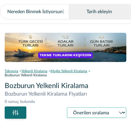
Tarih ekleyin
Teknevia
Yelkenli Kiralama
Muğla Yelkenli Kiralama
Bozburun Yelkenli Kiralama
Bozburun Yelkenli Kiralama
Bozburun Yelkenli Kiralama Fiyatları
0 sonuç bulundu
Sıralama