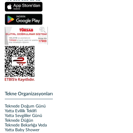
Tekne Organizasyonları
Teknede Doğum Günü
Yatta Evlilik Teklifi
Yatta Sevgililer Günü
Teknede Düğün
Teknede Bekarlığa Veda
Yatta Baby Shower