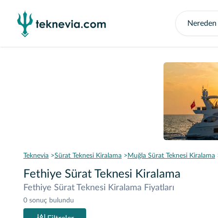
Teknevia
Sürat Teknesi Kiralama
Muğla Sürat Teknesi Kiralama
Fethiye Sürat Teknesi Kiralama
Fethiye Sürat Teknesi Kiralama Fiyatları
0 sonuç bulundu