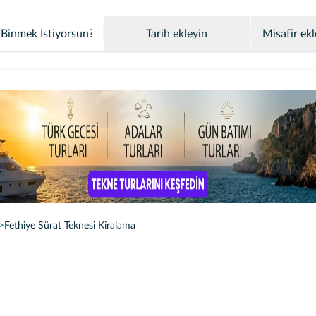
Tarih ekleyin
Misafir ekl
Fethiye Sürat Teknesi Kiralama