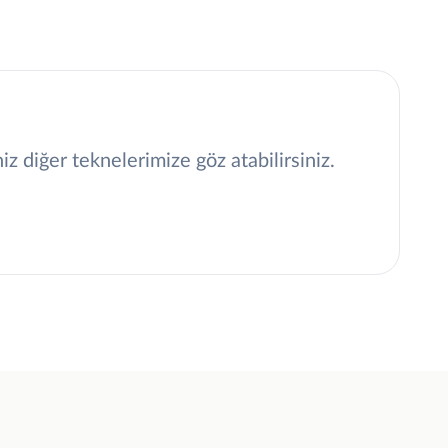
 diğer teknelerimize göz atabilirsiniz.