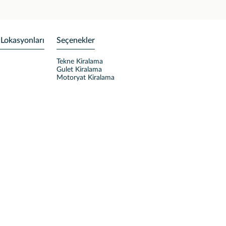
 Lokasyonları
Seçenekler
Tekne Kiralama
Gulet Kiralama
Motoryat Kiralama