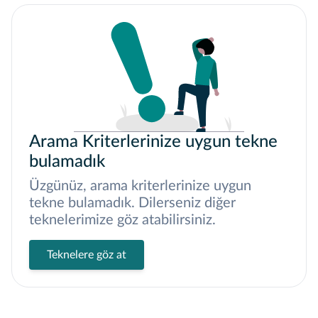
Arama Kriterlerinize uygun tekne
bulamadık
Üzgünüz, arama kriterlerinize uygun
tekne bulamadık. Dilerseniz diğer
teknelerimize göz atabilirsiniz.
Teknelere göz at