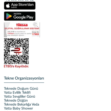
Tekne Organizasyonları
Teknede Doğum Günü
Yatta Evlilik Teklifi
Yatta Sevgililer Günü
Teknede Düğün
Teknede Bekarlığa Veda
Yatta Baby Shower