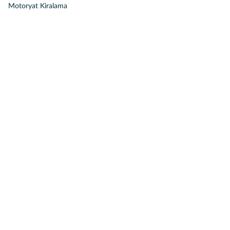
Motoryat Kiralama