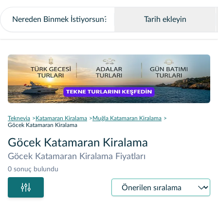
Tarih ekleyin
Teknevia
Katamaran Kiralama
Muğla Katamaran Kiralama
Göcek Katamaran Kiralama
Göcek Katamaran Kiralama
Göcek Katamaran Kiralama Fiyatları
0 sonuç bulundu
Sıralama