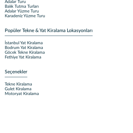
Adalar Turu
Balık Tutma Turları
Adalar Yüzme Turu
Karadeniz Yüzme Turu
Popüler Tekne & Yat Kiralama Lokasyonları
İstanbul Yat Kiralama
Bodrum Yat Kiralama
Göcek Tekne Kiralama
Fethiye Yat Kiralama
Seçenekler
Tekne Kiralama
Gulet Kiralama
Motoryat Kiralama