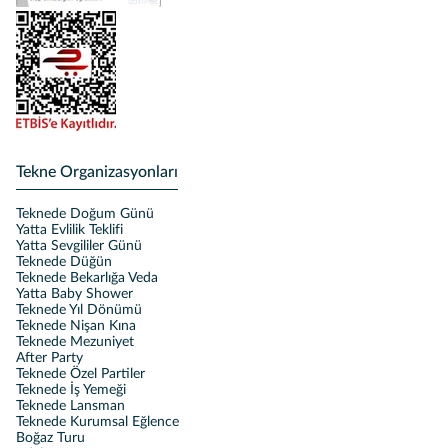
Tekne Organizasyonları
Teknede Doğum Günü
Yatta Evlilik Teklifi
Yatta Sevgililer Günü
Teknede Düğün
Teknede Bekarlığa Veda
Yatta Baby Shower
Teknede Yıl Dönümü
Teknede Nişan Kına
Teknede Mezuniyet
After Party
Teknede Özel Partiler
Teknede İş Yemeği
Teknede Lansman
Teknede Kurumsal Eğlence
Boğaz Turu