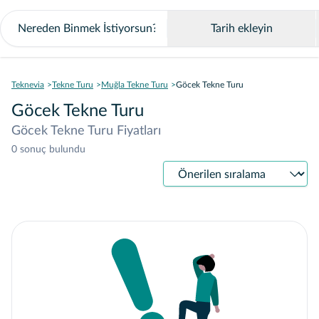
Tarih ekleyin
Teknevia
Tekne Turu
Muğla Tekne Turu
Göcek Tekne Turu
Göcek Tekne Turu
Göcek Tekne Turu Fiyatları
0 sonuç bulundu
Sıralama