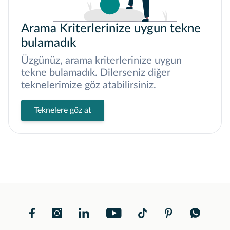
Arama Kriterlerinize uygun tekne
bulamadık
Üzgünüz, arama kriterlerinize uygun
tekne bulamadık. Dilerseniz diğer
teknelerimize göz atabilirsiniz.
Teknelere göz at