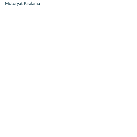
Motoryat Kiralama