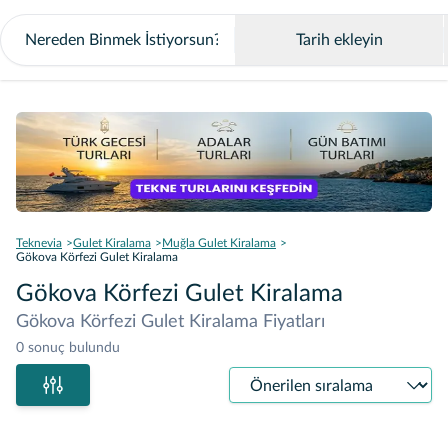
Tarih ekleyin
Teknevia
Gulet Kiralama
Muğla Gulet Kiralama
Gökova Körfezi Gulet Kiralama
Gökova Körfezi Gulet Kiralama
Gökova Körfezi Gulet Kiralama Fiyatları
0 sonuç bulundu
Sıralama