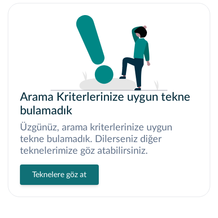
Arama Kriterlerinize uygun tekne
bulamadık
Üzgünüz, arama kriterlerinize uygun
tekne bulamadık. Dilerseniz diğer
teknelerimize göz atabilirsiniz.
Teknelere göz at