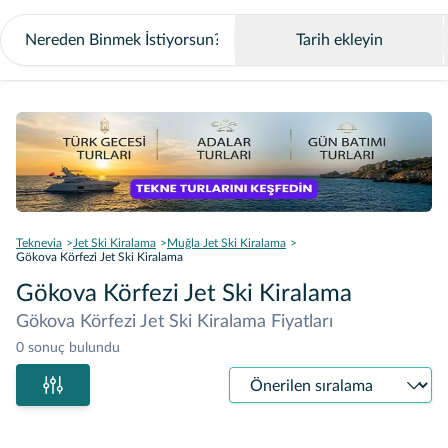
Tarih ekleyin
Teknevia
Jet Ski Kiralama
Muğla Jet Ski Kiralama
Gökova Körfezi Jet Ski Kiralama
Gökova Körfezi Jet Ski Kiralama
Gökova Körfezi Jet Ski Kiralama Fiyatları
0 sonuç bulundu
Sıralama