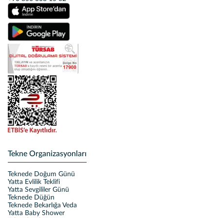
Tekne Organizasyonları
Teknede Doğum Günü
Yatta Evlilik Teklifi
Yatta Sevgililer Günü
Teknede Düğün
Teknede Bekarlığa Veda
Yatta Baby Shower