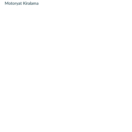
Motoryat Kiralama