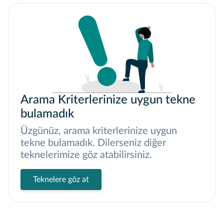
Arama Kriterlerinize uygun tekne
bulamadık
Üzgünüz, arama kriterlerinize uygun
tekne bulamadık. Dilerseniz diğer
teknelerimize göz atabilirsiniz.
Teknelere göz at