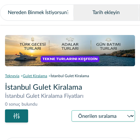
Tarih ekleyin
Teknevia
Gulet Kiralama
İstanbul Gulet Kiralama
İstanbul Gulet Kiralama
İstanbul Gulet Kiralama Fiyatları
0 sonuç bulundu
Sıralama