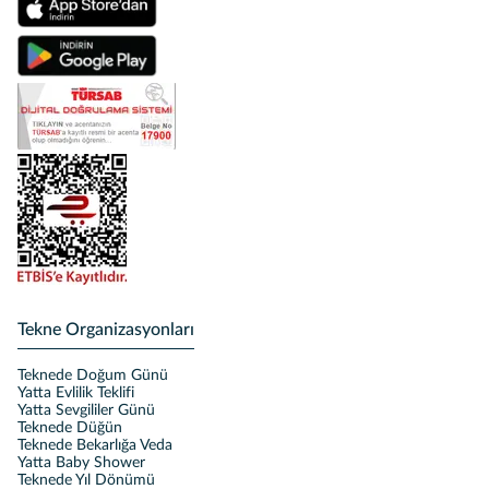
Tekne Organizasyonları
Teknede Doğum Günü
Yatta Evlilik Teklifi
Yatta Sevgililer Günü
Teknede Düğün
Teknede Bekarlığa Veda
Yatta Baby Shower
Teknede Yıl Dönümü