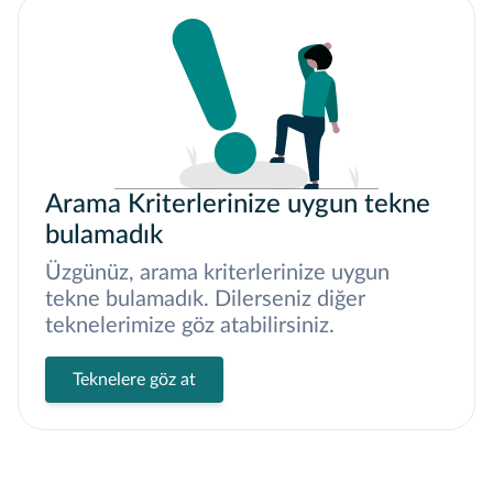
Arama Kriterlerinize uygun tekne
bulamadık
Üzgünüz, arama kriterlerinize uygun
tekne bulamadık. Dilerseniz diğer
teknelerimize göz atabilirsiniz.
Teknelere göz at