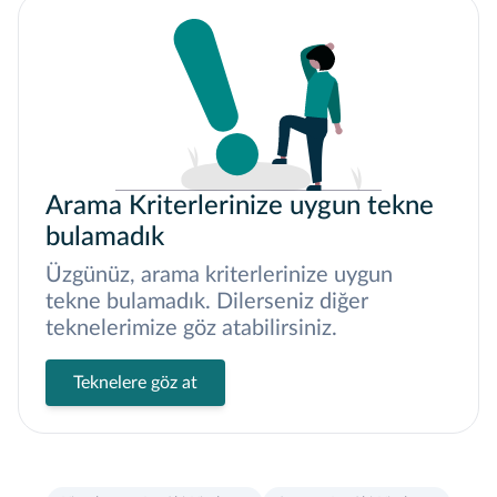
Arama Kriterlerinize uygun tekne
bulamadık
Üzgünüz, arama kriterlerinize uygun
tekne bulamadık. Dilerseniz diğer
teknelerimize göz atabilirsiniz.
Teknelere göz at