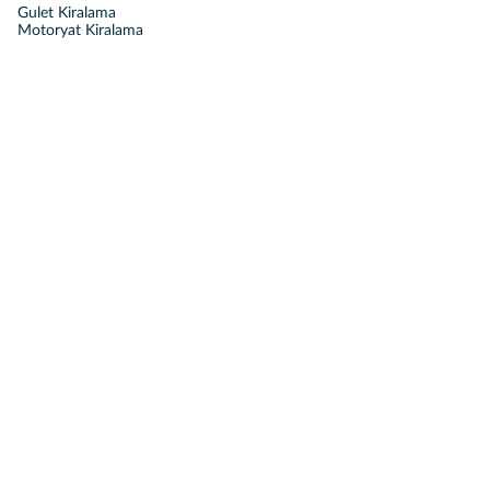
Gulet Kiralama
Motoryat Kiralama