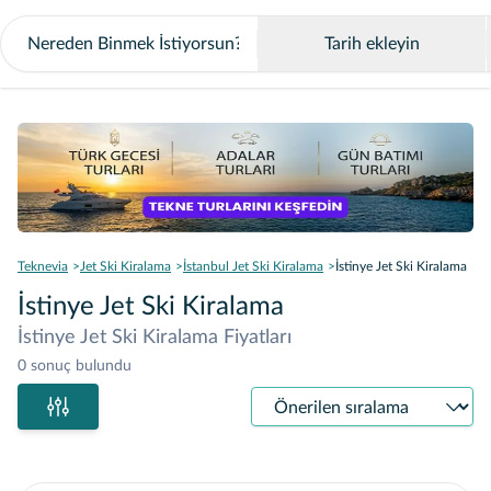
Tarih ekleyin
Teknevia
Jet Ski Kiralama
İstanbul Jet Ski Kiralama
İstinye Jet Ski Kiralama
İstinye Jet Ski Kiralama
İstinye Jet Ski Kiralama Fiyatları
0 sonuç bulundu
Sıralama