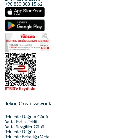
+90 850 308 15 62
Tekne Organizasyonları
Teknede Doğum Günü
Yatta Evlilik Teklifi
Yatta Sevgililer Günü
Teknede Düğün
Teknede Bekarlığa Veda