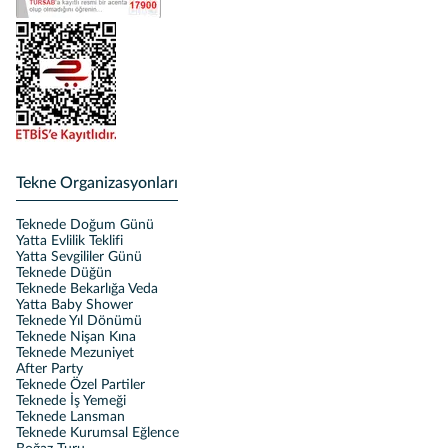
Tekne Organizasyonları
Teknede Doğum Günü
Yatta Evlilik Teklifi
Yatta Sevgililer Günü
Teknede Düğün
Teknede Bekarlığa Veda
Yatta Baby Shower
Teknede Yıl Dönümü
Teknede Nişan Kına
Teknede Mezuniyet
After Party
Teknede Özel Partiler
Teknede İş Yemeği
Teknede Lansman
Teknede Kurumsal Eğlence