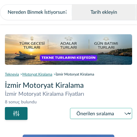
Tarih ekleyin
Teknevia
Motoryat Kiralama
İzmir Motoryat Kiralama
İzmir Motoryat Kiralama
İzmir Motoryat Kiralama Fiyatları
8 sonuç bulundu
Sıralama