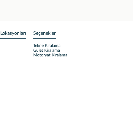
 Lokasyonları
Seçenekler
Tekne Kiralama
Gulet Kiralama
Motoryat Kiralama