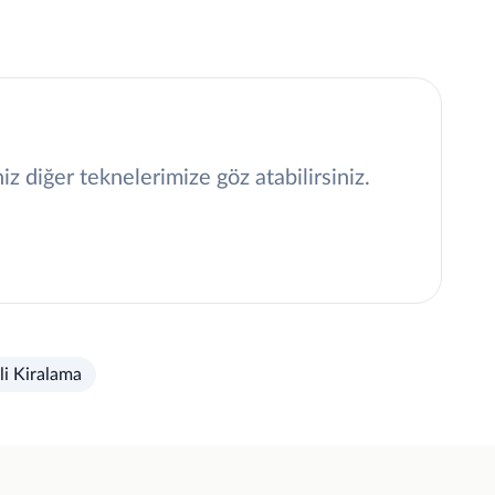
 diğer teknelerimize göz atabilirsiniz.
li Kiralama