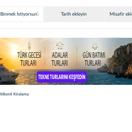
Tarih ekleyin
Misafir ekl
elkenli Kiralama