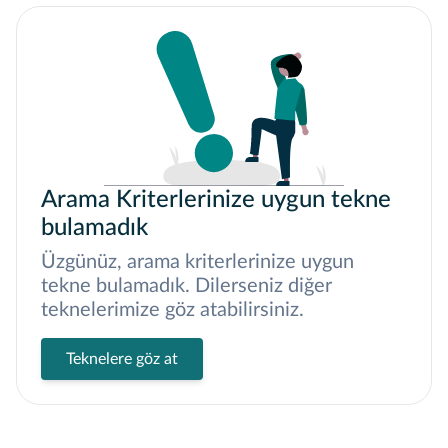
Arama Kriterlerinize uygun tekne
bulamadık
Üzgünüz, arama kriterlerinize uygun
tekne bulamadık. Dilerseniz diğer
teknelerimize göz atabilirsiniz.
Teknelere göz at