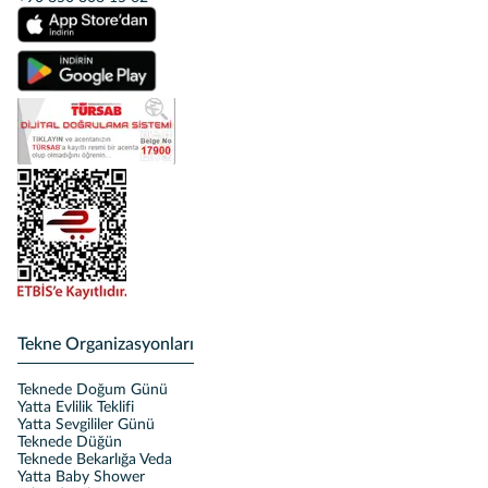
Tekne Organizasyonları
Teknede Doğum Günü
Yatta Evlilik Teklifi
Yatta Sevgililer Günü
Teknede Düğün
Teknede Bekarlığa Veda
Yatta Baby Shower