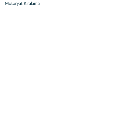
Motoryat Kiralama