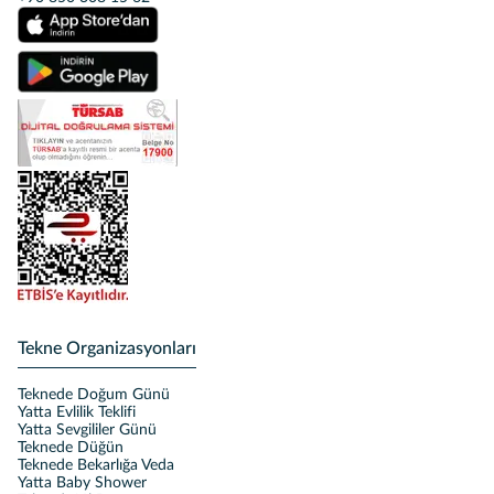
Tekne Organizasyonları
Teknede Doğum Günü
Yatta Evlilik Teklifi
Yatta Sevgililer Günü
Teknede Düğün
Teknede Bekarlığa Veda
Yatta Baby Shower