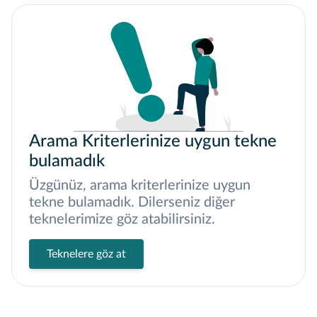
Arama Kriterlerinize uygun tekne
bulamadık
Üzgünüz, arama kriterlerinize uygun
tekne bulamadık. Dilerseniz diğer
teknelerimize göz atabilirsiniz.
Teknelere göz at