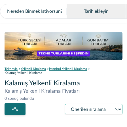
Tarih ekleyin
Teknevia
Yelkenli Kiralama
İstanbul Yelkenli Kiralama
Kalamış Yelkenli Kiralama
Kalamış Yelkenli Kiralama
Kalamış Yelkenli Kiralama Fiyatları
0 sonuç bulundu
Sıralama