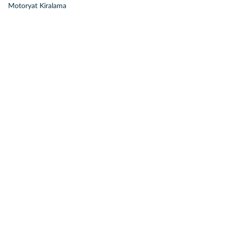
Motoryat Kiralama