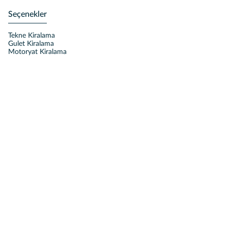
Seçenekler
Tekne Kiralama
Gulet Kiralama
Motoryat Kiralama