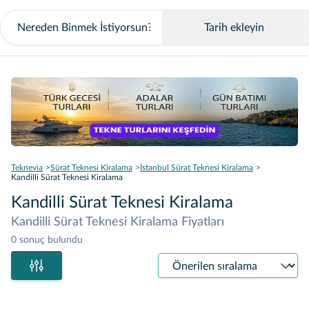
Tarih ekleyin
Teknevia
Sürat Teknesi Kiralama
İstanbul Sürat Teknesi Kiralama
Kandilli Sürat Teknesi Kiralama
Kandilli Sürat Teknesi Kiralama
Kandilli Sürat Teknesi Kiralama Fiyatları
0 sonuç bulundu
Sıralama