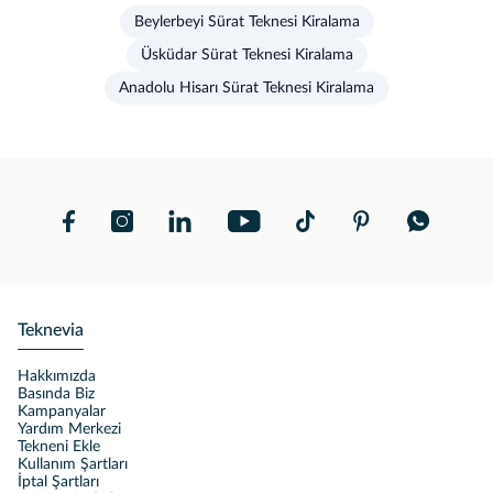
Beylerbeyi Sürat Teknesi Kiralama
Üsküdar Sürat Teknesi Kiralama
Anadolu Hisarı Sürat Teknesi Kiralama
Teknevia
Hakkımızda
Basında Biz
Kampanyalar
Yardım Merkezi
Tekneni Ekle
Kullanım Şartları
İptal Şartları