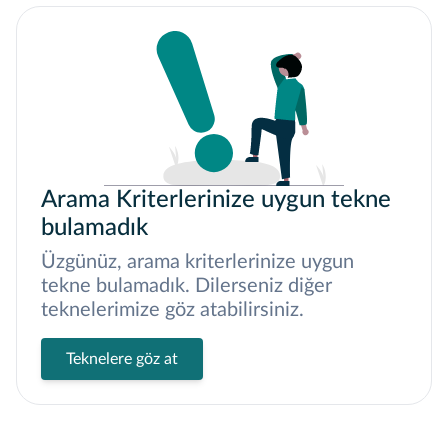
Arama Kriterlerinize uygun tekne
bulamadık
Üzgünüz, arama kriterlerinize uygun
tekne bulamadık. Dilerseniz diğer
teknelerimize göz atabilirsiniz.
Teknelere göz at