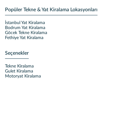
Popüler Tekne & Yat Kiralama Lokasyonları
İstanbul Yat Kiralama
Bodrum Yat Kiralama
Göcek Tekne Kiralama
Fethiye Yat Kiralama
Seçenekler
Tekne Kiralama
Gulet Kiralama
Motoryat Kiralama