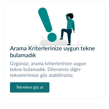
Arama Kriterlerinize uygun tekne
bulamadık
Üzgünüz, arama kriterlerinize uygun
tekne bulamadık. Dilerseniz diğer
teknelerimize göz atabilirsiniz.
Teknelere göz at