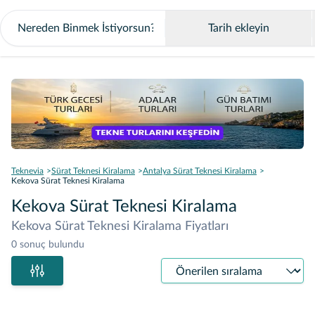
Tarih ekleyin
Teknevia
Sürat Teknesi Kiralama
Antalya Sürat Teknesi Kiralama
Kekova Sürat Teknesi Kiralama
Kekova Sürat Teknesi Kiralama
Kekova Sürat Teknesi Kiralama Fiyatları
0 sonuç bulundu
Sıralama