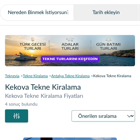
Tarih ekleyin
Teknevia
Tekne Kiralama
Antalya Tekne Kiralama
Kekova Tekne Kiralama
Kekova Tekne Kiralama
Kekova Tekne Kiralama Fiyatları
4 sonuç bulundu
Sıralama