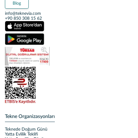
Blog
info@teknevia.com
+90 850 308 15 62
Tekne Organizasyonları
Teknede Doğum Günü
Yatta Evlilik Teklifi