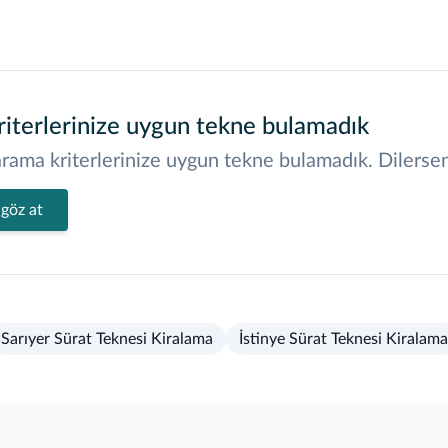
iterlerinize uygun tekne bulamadık
rama kriterlerinize uygun tekne bulamadık. Dilerseniz
 göz at
Sarıyer Sürat Teknesi Kiralama
İstinye Sürat Teknesi Kiralama