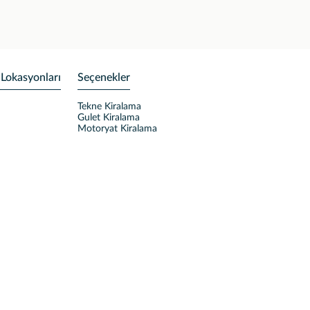
 Lokasyonları
Seçenekler
Tekne Kiralama
Gulet Kiralama
Motoryat Kiralama