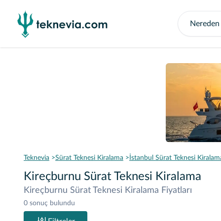
Teknevia
Sürat Teknesi Kiralama
İstanbul Sürat Teknesi Kiralam
Kireçburnu Sürat Teknesi Kiralama
Kireçburnu Sürat Teknesi Kiralama Fiyatları
0 sonuç bulundu