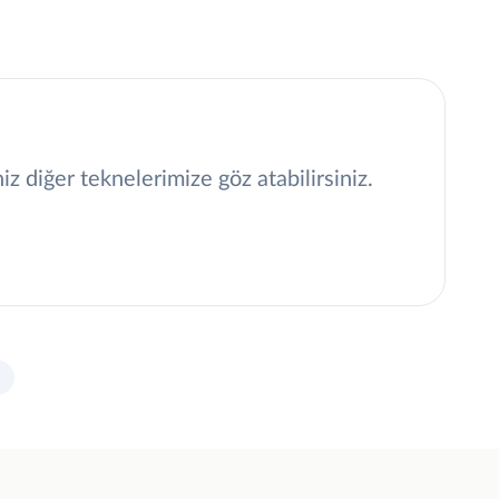
 diğer teknelerimize göz atabilirsiniz.