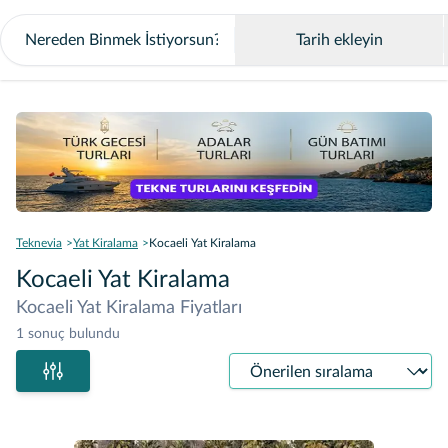
Tarih ekleyin
Teknevia
Yat Kiralama
Kocaeli Yat Kiralama
Kocaeli Yat Kiralama
Kocaeli Yat Kiralama Fiyatları
1 sonuç bulundu
Sıralama