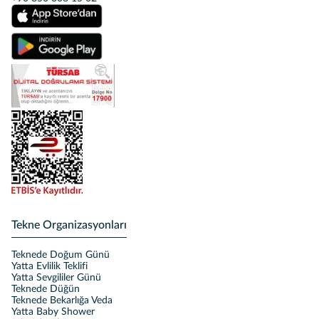
Tekne Organizasyonları
Teknede Doğum Günü
Yatta Evlilik Teklifi
Yatta Sevgililer Günü
Teknede Düğün
Teknede Bekarlığa Veda
Yatta Baby Shower