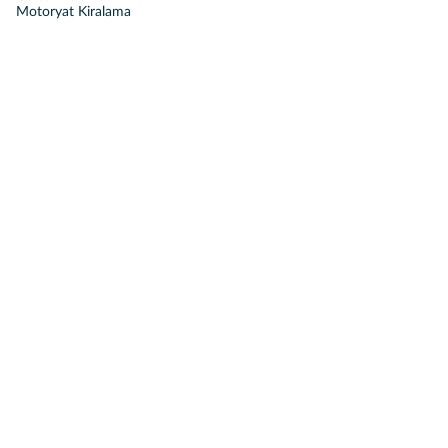
Motoryat Kiralama