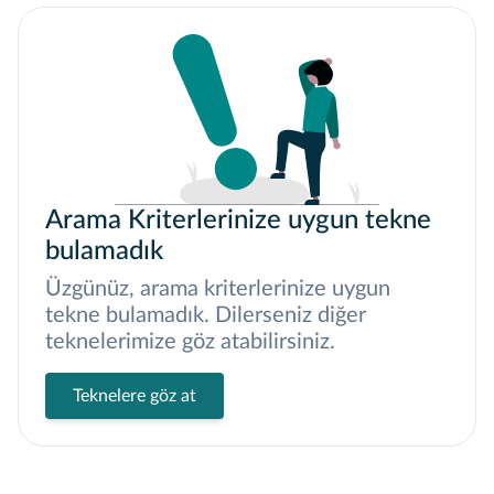
Arama Kriterlerinize uygun tekne
bulamadık
Üzgünüz, arama kriterlerinize uygun
tekne bulamadık. Dilerseniz diğer
teknelerimize göz atabilirsiniz.
Teknelere göz at