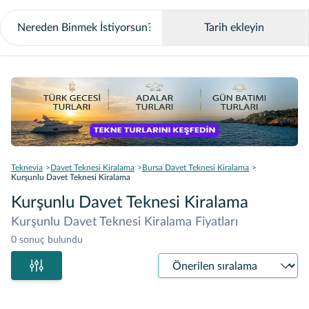
Tarih ekleyin
Teknevia
Davet Teknesi Kiralama
Bursa Davet Teknesi Kiralama
Kurşunlu Davet Teknesi Kiralama
Kurşunlu Davet Teknesi Kiralama
Kurşunlu Davet Teknesi Kiralama Fiyatları
0 sonuç bulundu
Sıralama