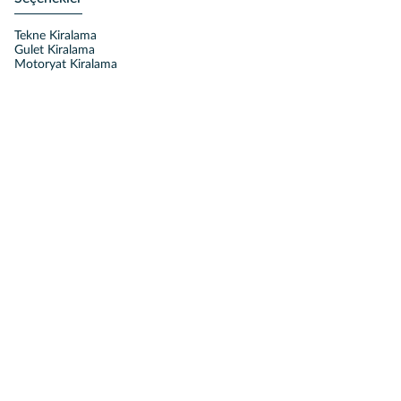
Tekne Kiralama
Gulet Kiralama
Motoryat Kiralama