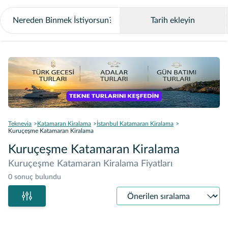
Tarih ekleyin
Teknevia
Katamaran Kiralama
İstanbul Katamaran Kiralama
Kuruçeşme Katamaran Kiralama
Kuruçeşme Katamaran Kiralama
Kuruçeşme Katamaran Kiralama Fiyatları
0 sonuç bulundu
Sıralama