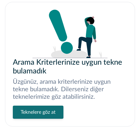
Arama Kriterlerinize uygun tekne
bulamadık
Üzgünüz, arama kriterlerinize uygun
tekne bulamadık. Dilerseniz diğer
teknelerimize göz atabilirsiniz.
Teknelere göz at