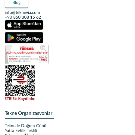
Blog
info@teknevia.com
+90 850 308 15 62
Tekne Organizasyonları
Teknede Doğum Günü
Yatta Evlilik Teklifi