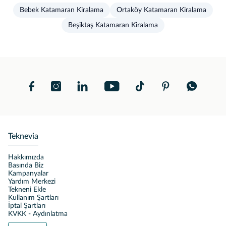
Bebek Katamaran Kiralama
Ortaköy Katamaran Kiralama
Beşiktaş Katamaran Kiralama
Teknevia
Hakkımızda
Basında Biz
Kampanyalar
Yardım Merkezi
Tekneni Ekle
Kullanım Şartları
İptal Şartları
KVKK - Aydınlatma