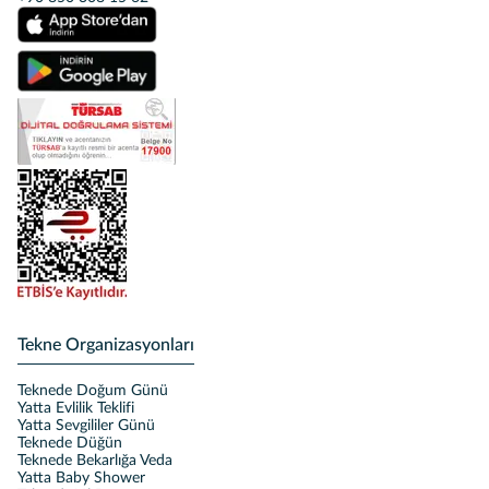
Tekne Organizasyonları
Teknede Doğum Günü
Yatta Evlilik Teklifi
Yatta Sevgililer Günü
Teknede Düğün
Teknede Bekarlığa Veda
Yatta Baby Shower