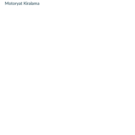
Motoryat Kiralama