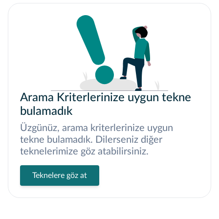
Arama Kriterlerinize uygun tekne
bulamadık
Üzgünüz, arama kriterlerinize uygun
tekne bulamadık. Dilerseniz diğer
teknelerimize göz atabilirsiniz.
Teknelere göz at