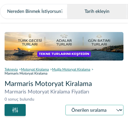
Tarih ekleyin
Teknevia
Motoryat Kiralama
Muğla Motoryat Kiralama
Marmaris Motoryat Kiralama
Marmaris Motoryat Kiralama
Marmaris Motoryat Kiralama Fiyatları
0 sonuç bulundu
Sıralama