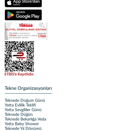
Tekne Organizasyonları
Teknede Doğum Günü
Yatta Evlilik Teklifi
Yatta Sevgililer Günü
Teknede Düğün
Teknede Bekarlığa Veda
Yatta Baby Shower
Teknede Yıl Dönümü