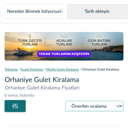
Tarih ekleyin
Teknevia
Gulet Kiralama
Muğla Gulet Kiralama
Orhaniye Gulet Kiralama
Orhaniye Gulet Kiralama
Orhaniye Gulet Kiralama Fiyatları
0 sonuç bulundu
Sıralama