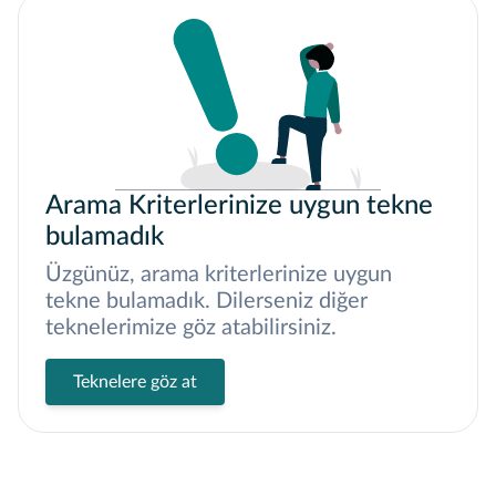
Arama Kriterlerinize uygun tekne
bulamadık
Üzgünüz, arama kriterlerinize uygun
tekne bulamadık. Dilerseniz diğer
teknelerimize göz atabilirsiniz.
Teknelere göz at