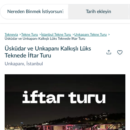
Tarih ekleyin
Teknevia
Tekne Turu
İstanbul Tekne Turu
Unkapanı Tekne Turu
Üsküdar ve Unkapanı Kalkışlı Lüks Teknede İftar Turu
Üsküdar ve Unkapanı Kalkışlı Lüks
Teknede İftar Turu
Unkapanı, İstanbul