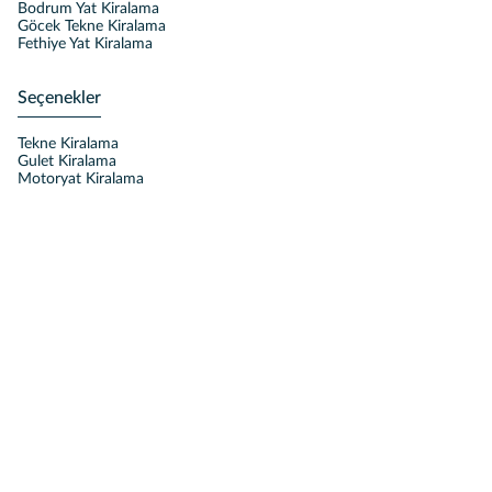
Bodrum Yat Kiralama
Göcek Tekne Kiralama
Fethiye Yat Kiralama
Seçenekler
Tekne Kiralama
Gulet Kiralama
Motoryat Kiralama