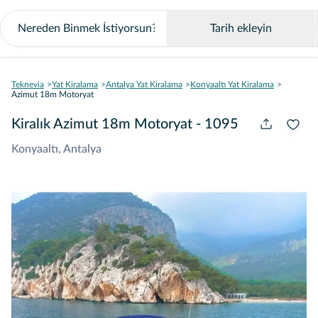
Tarih ekleyin
Teknevia
Yat Kiralama
Antalya Yat Kiralama
Konyaaltı Yat Kiralama
Azimut 18m Motoryat
Kiralık Azimut 18m Motoryat - 1095
Konyaaltı, Antalya