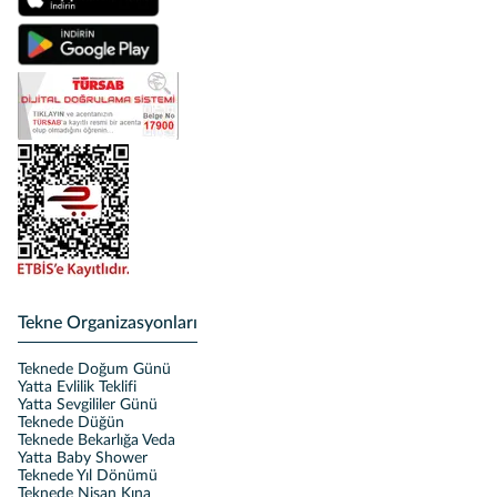
Tekne Organizasyonları
Teknede Doğum Günü
Yatta Evlilik Teklifi
Yatta Sevgililer Günü
Teknede Düğün
Teknede Bekarlığa Veda
Yatta Baby Shower
Teknede Yıl Dönümü
Teknede Nişan Kına