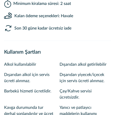
Minimum kiralama süresi: 2 saat
Kalan ödeme seçenekleri: Havale
Son 30 güne kadar ücretsiz iade
Kullanım Şartları
Alkol kullanılabilir
Dışarıdan alkol getirilebilir
Dışarıdan alkol için servis
Dışarıdan yiyecek/içecek
ücreti alınmaz.
için servis ücreti alınmaz.
Barbekü hizmeti ücretlidir.
Çay/Kahve servisi
ücretsizdir.
Kavga durumunda tur
Yanıcı ve patlayıcı
derhal sonlandırılır ve ücret
maddelerin kullanımı