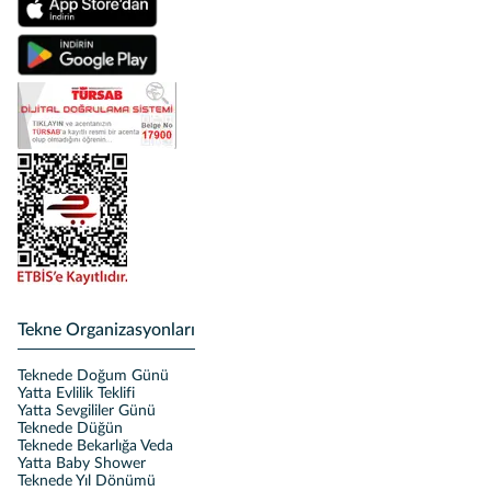
Tekne Organizasyonları
Teknede Doğum Günü
Yatta Evlilik Teklifi
Yatta Sevgililer Günü
Teknede Düğün
Teknede Bekarlığa Veda
Yatta Baby Shower
Teknede Yıl Dönümü