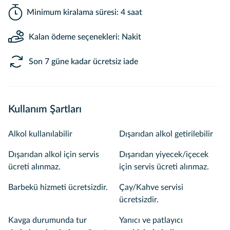
Minimum kiralama süresi: 4 saat
Kalan ödeme seçenekleri: Nakit
Son 7 güne kadar ücretsiz iade
Kullanım Şartları
Alkol kullanılabilir
Dışarıdan alkol getirilebilir
Dışarıdan alkol için servis
Dışarıdan yiyecek/içecek
ücreti alınmaz.
için servis ücreti alınmaz.
Barbekü hizmeti ücretsizdir.
Çay/Kahve servisi
ücretsizdir.
Kavga durumunda tur
Yanıcı ve patlayıcı