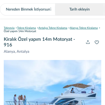
Tarih ekleyin
Teknevia
Tekne Kiralama
Antalya Tekne Kiralama
Alanya Tekne Kiralama
Özel yapım 14m Motoryat
Kiralık Özel yapım 14m Motoryat -
916
Alanya, Antalya