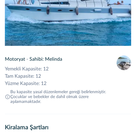
Motoryat
-
Sahibi: Melinda
Yemekli Kapasite: 12
Tam Kapasite: 12
Yüzme Kapasite: 12
Bu kapasite yasal düzenlemeler gereği belirlenmiştir.
Çocuklar ve bebekler de dahil olmak üzere
aşılamamaktadır.
Kiralama Şartları