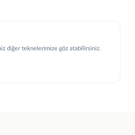
 diğer teknelerimize göz atabilirsiniz.