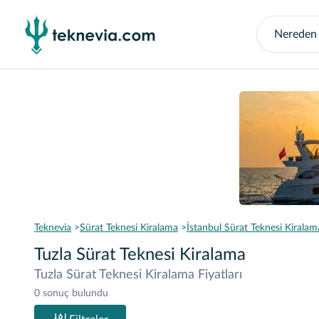
Teknevia
Sürat Teknesi Kiralama
İstanbul Sürat Teknesi Kiralam
Tuzla Sürat Teknesi Kiralama
Tuzla Sürat Teknesi Kiralama Fiyatları
0 sonuç bulundu