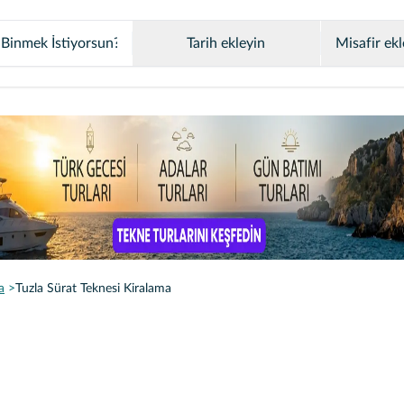
Tarih ekleyin
Misafir ekl
a
Tuzla Sürat Teknesi Kiralama