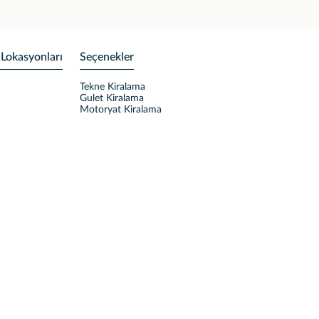
 Lokasyonları
Seçenekler
Tekne Kiralama
Gulet Kiralama
Motoryat Kiralama