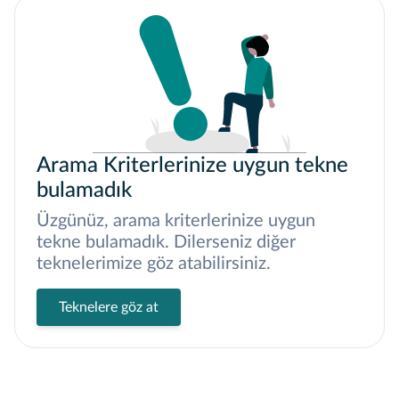
Arama Kriterlerinize uygun tekne
bulamadık
Üzgünüz, arama kriterlerinize uygun
tekne bulamadık. Dilerseniz diğer
teknelerimize göz atabilirsiniz.
Teknelere göz at