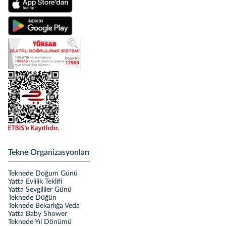
Tekne Organizasyonları
Teknede Doğum Günü
Yatta Evlilik Teklifi
Yatta Sevgililer Günü
Teknede Düğün
Teknede Bekarlığa Veda
Yatta Baby Shower
Teknede Yıl Dönümü