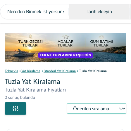
Tarih ekleyin
Teknevia
Yat Kiralama
İstanbul Yat Kiralama
Tuzla Yat Kiralama
Tuzla Yat Kiralama
Tuzla Yat Kiralama Fiyatları
0 sonuç bulundu
Sıralama