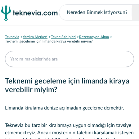
Teknevia
Yardım Merkezi
Tekne Sahipleri
Rezervasyon Alma
Teknemi geceleme için limanda kiraya verebilir miyim?
Teknemi geceleme için limanda kiraya
verebilir miyim?
Limanda kiralama denize açılmadan geceleme demektir.
Teknevia bu tarz bir kiralamaya uygun olmadığı için tavsiye
etmemekteyiz. Ancak müşterinin talebini karşılamak isteyen