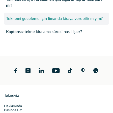
mı?
Teknemi geceleme için limanda kiraya verebilir miyim?
Kaptansız tekne kiralama süreci nasıl işler?
Teknevia
Hakkımızda
Basında Biz