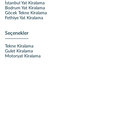
İstanbul Yat Kiralama
Bodrum Yat Kiralama
Göcek Tekne Kiralama
Fethiye Yat Kiralama
Seçenekler
Tekne Kiralama
Gulet Kiralama
Motoryat Kiralama