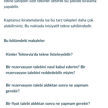
tekne sahipleri özel teklifler ileterek bu şekilde kiralama
yapabilir.
Kaptansız kiralamalarda ise bu tarz talepleri daha çok
alabilirsiniz. Bu noktada inisiyatif tekne sahibindedir.
Bu bölümdeki makaleler
Kimler Teknevia'da tekne listeleyebilir?
Bir rezervasyon talebini nasıl kabul ederim? Bir
rezervasyon talebini reddedebilir miyim?
Bir rezervasyon talebi aldıktan sonra ne yapmam
gerekir?
Bir fiyat talebi aldıktan sonra ne yapmam gerekir?