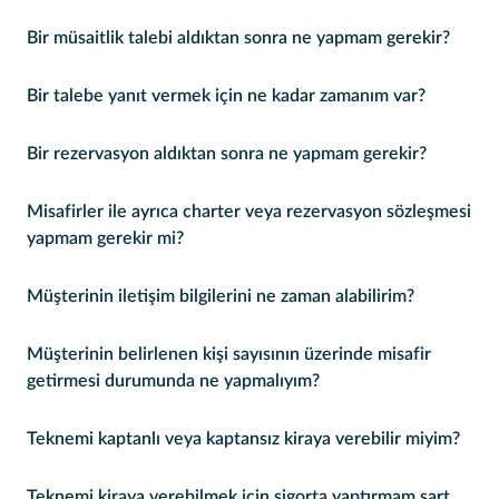
Bir müsaitlik talebi aldıktan sonra ne yapmam gerekir?
Bir talebe yanıt vermek için ne kadar zamanım var?
Bir rezervasyon aldıktan sonra ne yapmam gerekir?
Misafirler ile ayrıca charter veya rezervasyon sözleşmesi
yapmam gerekir mi?
Müşterinin iletişim bilgilerini ne zaman alabilirim?
Müşterinin belirlenen kişi sayısının üzerinde misafir
getirmesi durumunda ne yapmalıyım?
Teknemi kaptanlı veya kaptansız kiraya verebilir miyim?
Teknemi kiraya verebilmek için sigorta yaptırmam şart