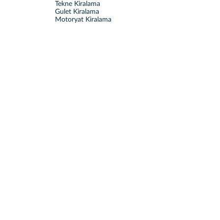
Tekne Kiralama
Gulet Kiralama
Motoryat Kiralama