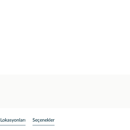
 Lokasyonları
Seçenekler