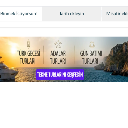
Tarih ekleyin
Misafir ekl