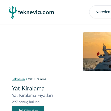
Teknevia
Yat Kiralama
Yat Kiralama
Yat Kiralama Fiyatları
297 sonuç bulundu