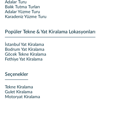
Adalar Turu
Balık Tutma Turları
Adalar Yüzme Turu
Karadeniz Yüzme Turu
Popüler Tekne & Yat Kiralama Lokasyonları
İstanbul Yat Kiralama
Bodrum Yat Kiralama
Göcek Tekne Kiralama
Fethiye Yat Kiralama
Seçenekler
Tekne Kiralama
Gulet Kiralama
Motoryat Kiralama