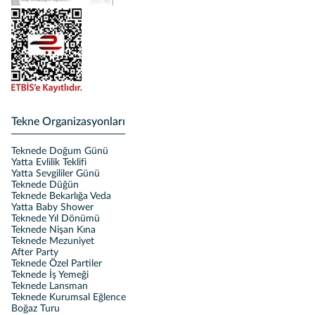
Tekne Organizasyonları
Teknede Doğum Günü
Yatta Evlilik Teklifi
Yatta Sevgililer Günü
Teknede Düğün
Teknede Bekarlığa Veda
Yatta Baby Shower
Teknede Yıl Dönümü
Teknede Nişan Kına
Teknede Mezuniyet
After Party
Teknede Özel Partiler
Teknede İş Yemeği
Teknede Lansman
Teknede Kurumsal Eğlence
Boğaz Turu