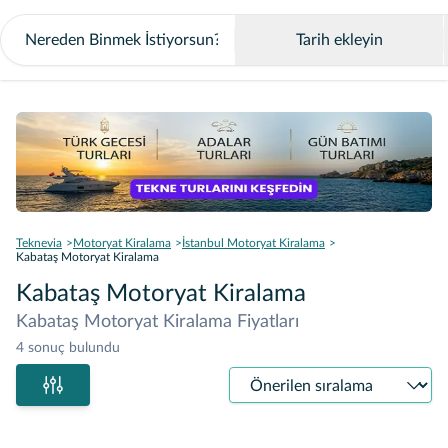
Tarih ekleyin
Teknevia
Motoryat Kiralama
İstanbul Motoryat Kiralama
Kabataş Motoryat Kiralama
Kabataş Motoryat Kiralama
Kabataş Motoryat Kiralama Fiyatları
4 sonuç bulundu
Sıralama