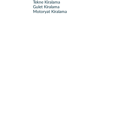
Tekne Kiralama
Gulet Kiralama
Motoryat Kiralama