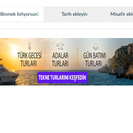
Tarih ekleyin
Misafir ekl