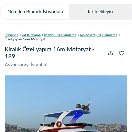
Tarih ekleyin
Teknevia
Yat Kiralama
İstanbul Yat Kiralama
Ayvansaray Yat Kiralama
Özel yapım 16m Motoryat
Kiralık Özel yapım 16m Motoryat -
189
Ayvansaray, İstanbul