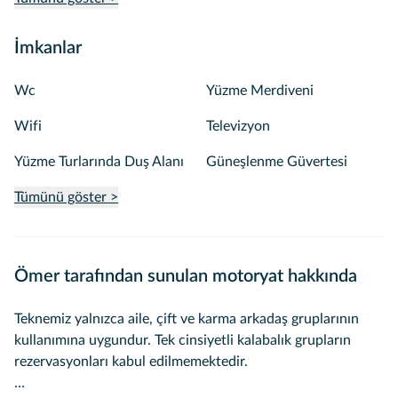
İmkanlar
Wc
Yüzme Merdiveni
Wifi
Televizyon
Yüzme Turlarında Duş Alanı
Güneşlenme Güvertesi
Tümünü göster >
Ömer tarafından sunulan motoryat hakkında
Teknemiz yalnızca aile, çift ve karma arkadaş gruplarının
kullanımına uygundur. Tek cinsiyetli kalabalık grupların
rezervasyonları kabul edilmemektedir.