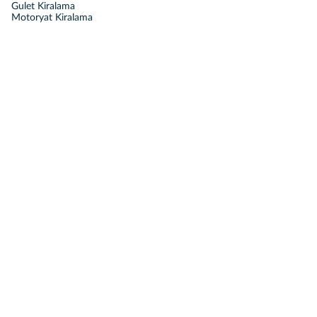
Gulet Kiralama
Motoryat Kiralama