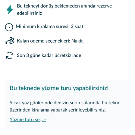
Bu tekneyi dönüş beklemeden anında rezerve
edebilirsiniz
Minimum kiralama süresi: 2 saat
Kalan ödeme seçenekleri: Nakit
Son 3 güne kadar ücretsiz iade
Bu teknede yüzme turu yapabilirsiniz!
Sıcak yaz günlerinde denizin serin sularında bu tekne
üzerinden kiralama yaparak serinleyebilirsiniz.
Yüzme turu seç >