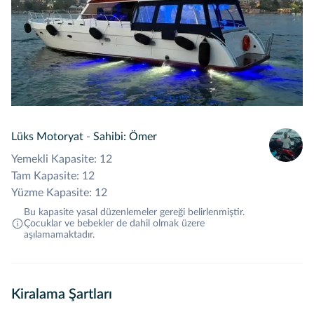
Lüks Motoryat
-
Sahibi: Ömer
Yemekli Kapasite: 12
Tam Kapasite: 12
Yüzme Kapasite: 12
Bu kapasite yasal düzenlemeler gereği belirlenmiştir.
Çocuklar ve bebekler de dahil olmak üzere
aşılamamaktadır.
Kiralama Şartları