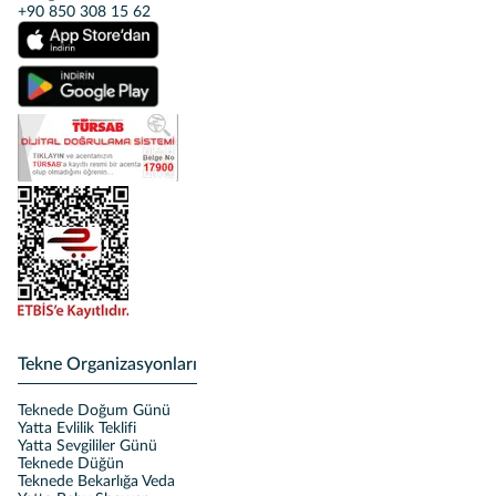
+90 850 308 15 62
Tekne Organizasyonları
Teknede Doğum Günü
Yatta Evlilik Teklifi
Yatta Sevgililer Günü
Teknede Düğün
Teknede Bekarlığa Veda