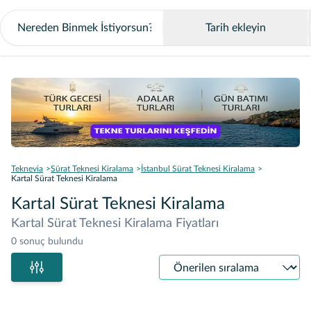
Tarih ekleyin
Teknevia
Sürat Teknesi Kiralama
İstanbul Sürat Teknesi Kiralama
Kartal Sürat Teknesi Kiralama
Kartal Sürat Teknesi Kiralama
Kartal Sürat Teknesi Kiralama Fiyatları
0 sonuç bulundu
Sıralama