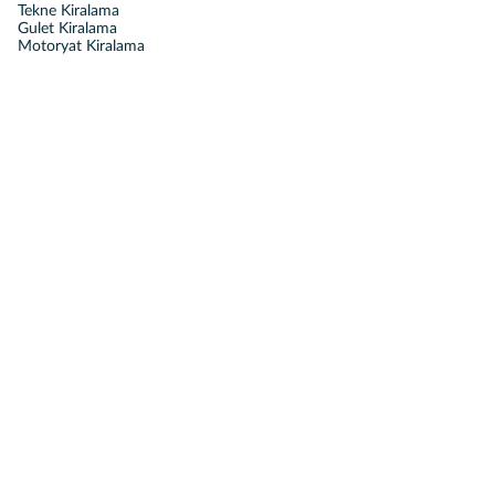
Tekne Kiralama
Gulet Kiralama
Motoryat Kiralama