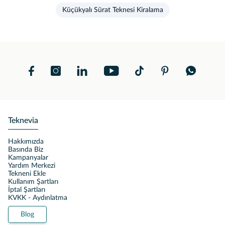
Küçükyalı Sürat Teknesi Kiralama
Teknevia
Hakkımızda
Basında Biz
Kampanyalar
Yardım Merkezi
Tekneni Ekle
Kullanım Şartları
İptal Şartları
KVKK - Aydınlatma
Blog