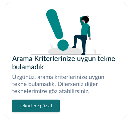
Arama Kriterlerinize uygun tekne
bulamadık
Üzgünüz, arama kriterlerinize uygun
tekne bulamadık. Dilerseniz diğer
teknelerimize göz atabilirsiniz.
Teknelere göz at