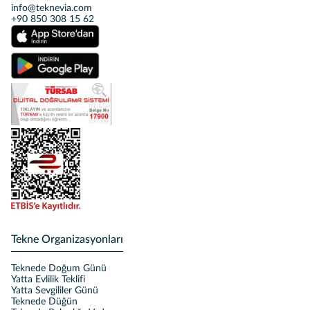
info@teknevia.com
+90 850 308 15 62
Tekne Organizasyonları
Teknede Doğum Günü
Yatta Evlilik Teklifi
Yatta Sevgililer Günü
Teknede Düğün