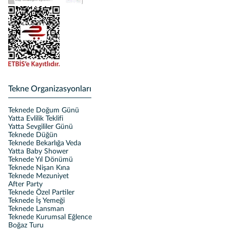
Tekne Organizasyonları
Teknede Doğum Günü
Yatta Evlilik Teklifi
Yatta Sevgililer Günü
Teknede Düğün
Teknede Bekarlığa Veda
Yatta Baby Shower
Teknede Yıl Dönümü
Teknede Nişan Kına
Teknede Mezuniyet
After Party
Teknede Özel Partiler
Teknede İş Yemeği
Teknede Lansman
Teknede Kurumsal Eğlence
Boğaz Turu