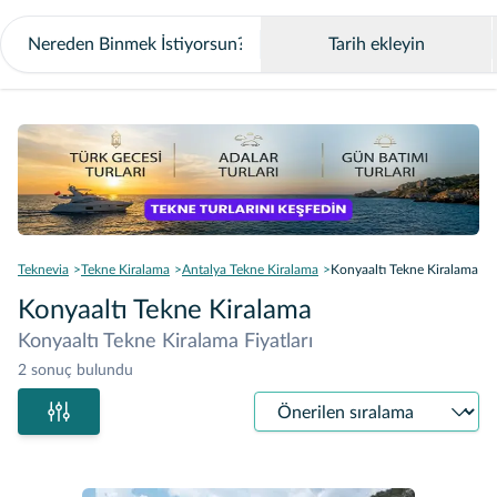
Tarih ekleyin
Teknevia
Tekne Kiralama
Antalya Tekne Kiralama
Konyaaltı Tekne Kiralama
Konyaaltı Tekne Kiralama
Konyaaltı Tekne Kiralama Fiyatları
2 sonuç bulundu
Sıralama