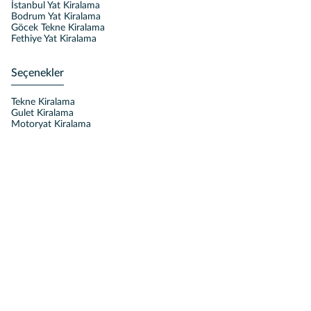
İstanbul Yat Kiralama
Bodrum Yat Kiralama
Göcek Tekne Kiralama
Fethiye Yat Kiralama
Seçenekler
Tekne Kiralama
Gulet Kiralama
Motoryat Kiralama