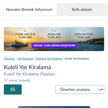
Tarih ekleyin
Teknevia
Yat Kiralama
İstanbul Yat Kiralama
Kuleli Yat Kiralama
Kuleli Yat Kiralama
Kuleli Yat Kiralama Fiyatları
57 sonuç bulundu
Sıralama