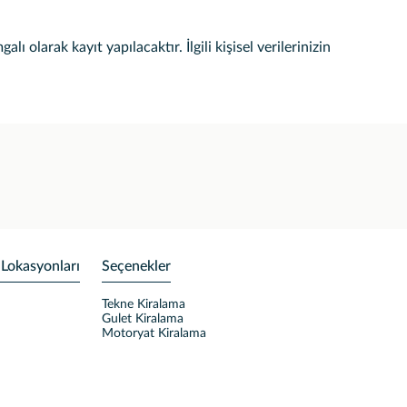
 olarak kayıt yapılacaktır. İlgili kişisel verilerinizin
 Lokasyonları
Seçenekler
Tekne Kiralama
Gulet Kiralama
Motoryat Kiralama