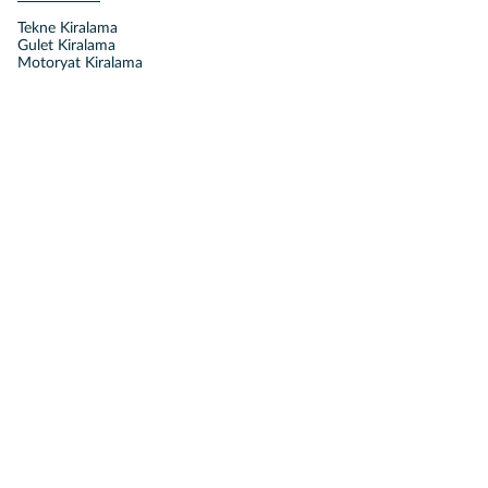
Tekne Kiralama
Gulet Kiralama
Motoryat Kiralama