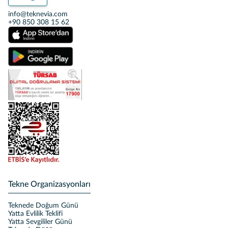
info@teknevia.com
+90 850 308 15 62
Tekne Organizasyonları
Teknede Doğum Günü
Yatta Evlilik Teklifi
Yatta Sevgililer Günü