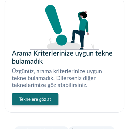
Arama Kriterlerinize uygun tekne
bulamadık
Üzgünüz, arama kriterlerinize uygun
tekne bulamadık. Dilerseniz diğer
teknelerimize göz atabilirsiniz.
Teknelere göz at