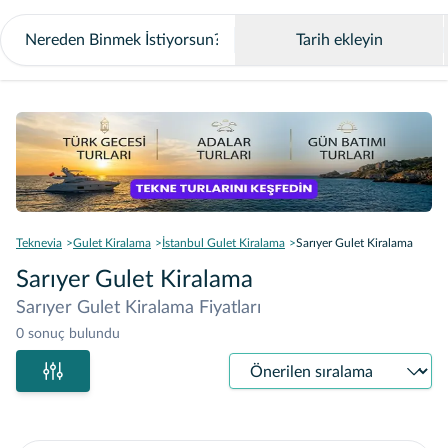
Tarih ekleyin
Teknevia
Gulet Kiralama
İstanbul Gulet Kiralama
Sarıyer Gulet Kiralama
Sarıyer Gulet Kiralama
Sarıyer Gulet Kiralama Fiyatları
0 sonuç bulundu
Sıralama