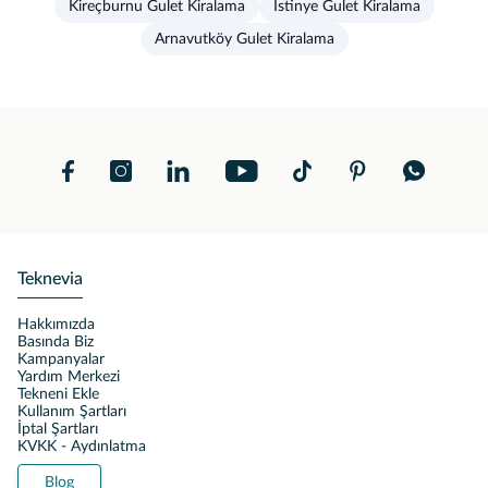
Kireçburnu Gulet Kiralama
İstinye Gulet Kiralama
Arnavutköy Gulet Kiralama
Teknevia
Hakkımızda
Basında Biz
Kampanyalar
Yardım Merkezi
Tekneni Ekle
Kullanım Şartları
İptal Şartları
KVKK - Aydınlatma
Blog