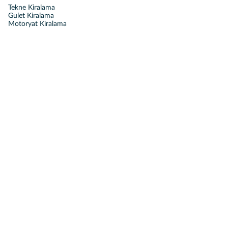
Tekne Kiralama
Gulet Kiralama
Motoryat Kiralama