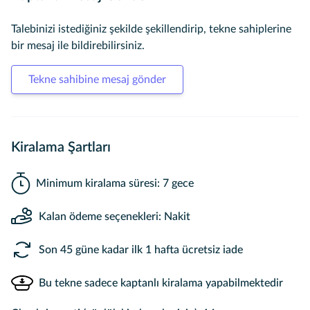
Talebinizi istediğiniz şekilde şekillendirip, tekne sahiplerine
bir mesaj ile bildirebilirsiniz.
Tekne sahibine mesaj gönder
Kiralama Şartları
Minimum kiralama süresi: 7 gece
Kalan ödeme seçenekleri: Nakit
Son 45 güne kadar ilk 1 hafta ücretsiz iade
Bu tekne sadece kaptanlı kiralama yapabilmektedir