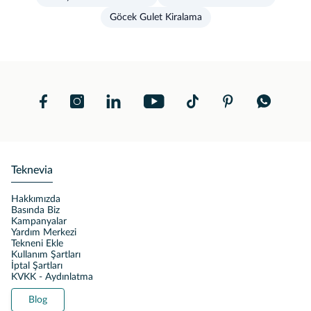
Göcek Gulet Kiralama
Teknevia
Hakkımızda
Basında Biz
Kampanyalar
Yardım Merkezi
Tekneni Ekle
Kullanım Şartları
İptal Şartları
KVKK - Aydınlatma
Blog