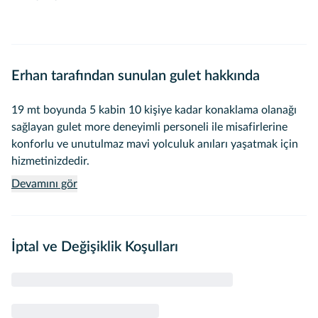
Erhan tarafından sunulan gulet hakkında
19 mt boyunda 5 kabin 10 kişiye kadar konaklama olanağı
sağlayan gulet more deneyimli personeli ile misafirlerine
konforlu ve unutulmaz mavi yolculuk anıları yaşatmak için
hizmetinizdedir.
Devamını gör
İptal ve Değişiklik Koşulları