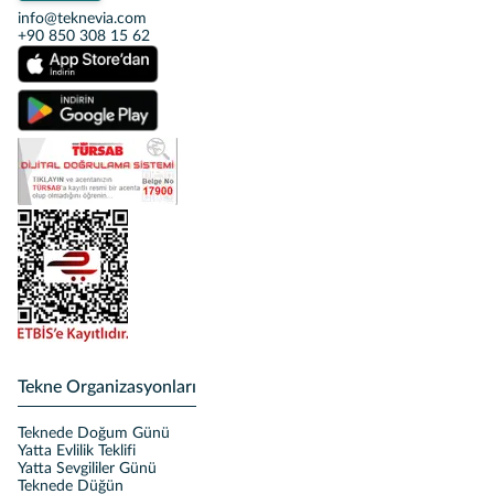
info@teknevia.com
+90 850 308 15 62
Tekne Organizasyonları
Teknede Doğum Günü
Yatta Evlilik Teklifi
Yatta Sevgililer Günü
Teknede Düğün