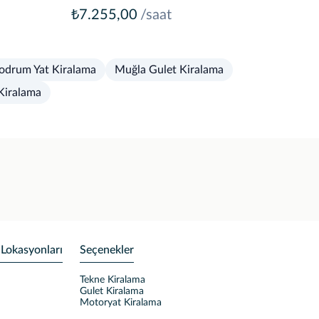
₺7.255,00
/saat
odrum Yat Kiralama
Muğla Gulet Kiralama
Kiralama
 Lokasyonları
Seçenekler
Tekne Kiralama
Gulet Kiralama
Motoryat Kiralama