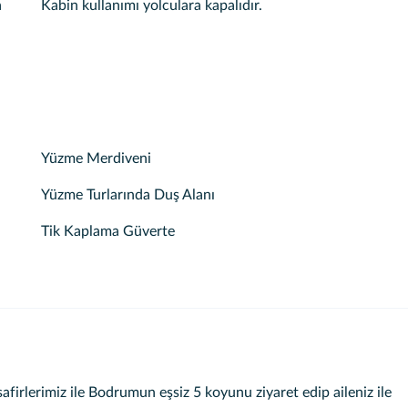
a
Kabin kullanımı yolculara kapalıdır.
Yüzme Merdiveni
Yüzme Turlarında Duş Alanı
Tik Kaplama Güverte
afirlerimiz ile Bodrumun eşsiz 5 koyunu ziyaret edip aileniz ile