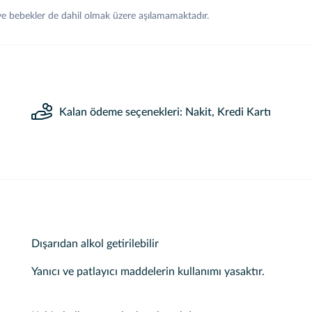
 ve bebekler de dahil olmak üzere aşılamamaktadır.
Kalan ödeme seçenekleri: Nakit, Kredi Kartı
Dışarıdan alkol getirilebilir
Yanıcı ve patlayıcı maddelerin kullanımı yasaktır.