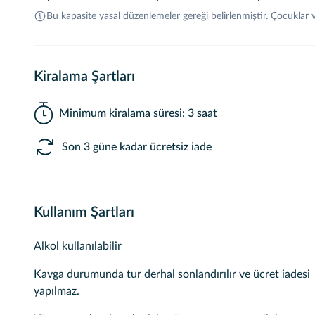
Bu kapasite yasal düzenlemeler gereği belirlenmiştir. Çocuklar
Kiralama Şartları
Minimum kiralama süresi: 3 saat
Son 3 güne kadar ücretsiz iade
Kullanım Şartları
Alkol kullanılabilir
Kavga durumunda tur derhal sonlandırılır ve ücret iadesi
yapılmaz.