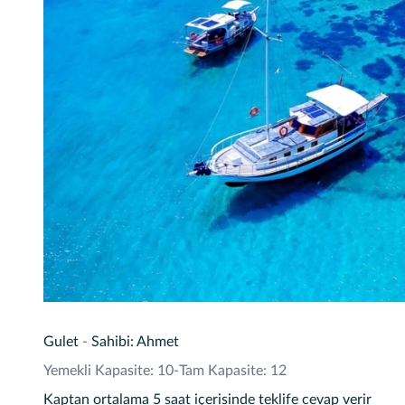
Gulet
-
Sahibi: Ahmet
Yemekli Kapasite: 10
-
Tam Kapasite: 12
Kaptan ortalama 5 saat içerisinde teklife cevap verir