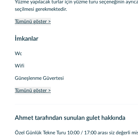
Yüzme yapılacak turlar için yüzme turu seçeneğinin ayrıc
seçilmesi gerekmektedir.
Tümünü göster >
İmkanlar
Wc
Wifi
Güneşlenme Güvertesi
Tümünü göster >
Ahmet tarafından sunulan gulet hakkında
Özel Günlük Tekne Turu 10:00 / 17:00 arası siz değerli mis