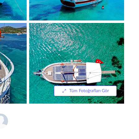
Tüm Fotoğrafları Gör