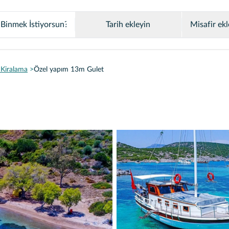
Tarih ekleyin
Misafir ekl
Kiralama
Özel yapım 13m Gulet