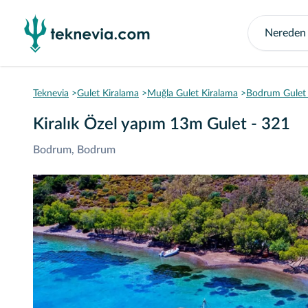
Teknevia
Gulet Kiralama
Muğla Gulet Kiralama
Bodrum Gulet 
Kiralık Özel yapım 13m Gulet - 321
Bodrum, Bodrum