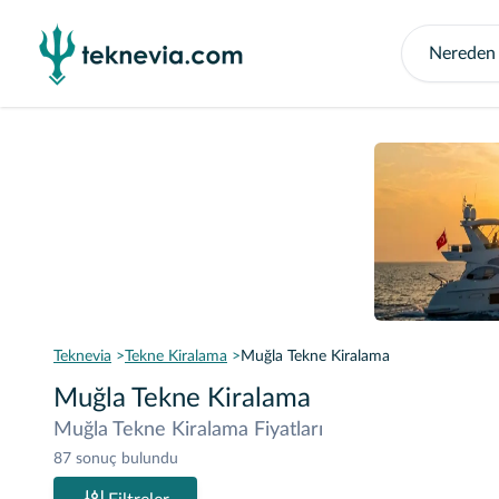
Teknevia
Tekne Kiralama
Muğla Tekne Kiralama
Muğla Tekne Kiralama
Muğla Tekne Kiralama Fiyatları
87 sonuç bulundu