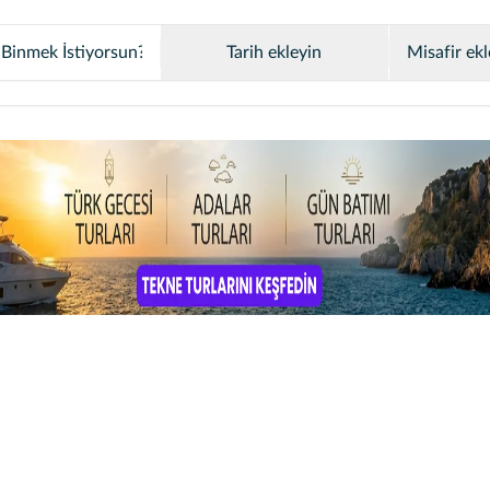
Tarih ekleyin
Misafir ekl